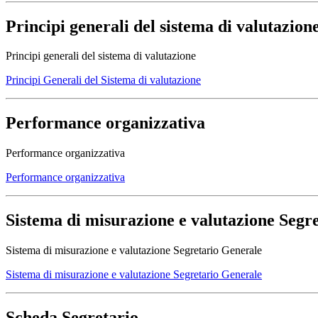
Principi generali del sistema di valutazion
Principi generali del sistema di valutazione
Principi Generali del Sistema di valutazione
Performance organizzativa
Performance organizzativa
Performance organizzativa
Sistema di misurazione e valutazione Segr
Sistema di misurazione e valutazione Segretario Generale
Sistema di misurazione e valutazione Segretario Generale
Scheda Segretario