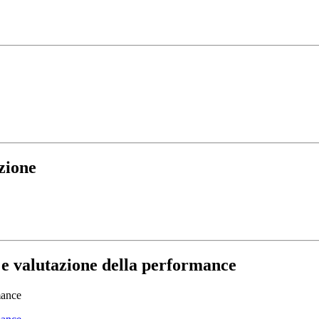
zione
 e valutazione della performance
mance