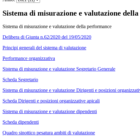
Sistema di misurazione e valutazione dell
Sistema di misurazione e valutazione della performance
Delibera di Giunta n.62/2020 del 19/05/2020
Principi generali del sistema di valutazione
Performance organizzativa
Sistema di misurazione e valutazione Segretario Generale
Scheda Segretario
Sistema di misurazione e valutazione Dirigenti e posizioni organizzati
Scheda Dirigenti e posizioni organizzative apicali
Sistema di misurazione e valutazione dipendenti
Scheda dipendenti
Quadro sinottico pesatura ambiti di valutazione