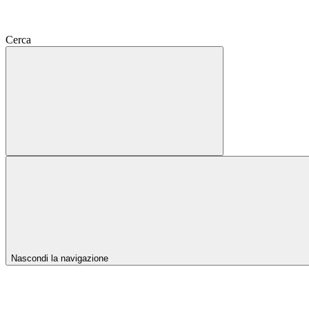
Cerca
Nascondi la navigazione