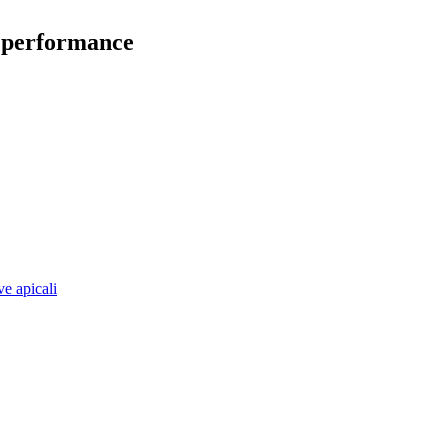
a performance
ve apicali