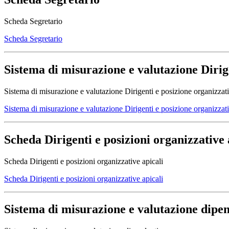
Scheda Segretario
Scheda Segretario
Sistema di misurazione e valutazione Dirige
Sistema di misurazione e valutazione Dirigenti e posizione organizzati
Sistema di misurazione e valutazione Dirigenti e posizione organizzati
Scheda Dirigenti e posizioni organizzative 
Scheda Dirigenti e posizioni organizzative apicali
Scheda Dirigenti e posizioni organizzative apicali
Sistema di misurazione e valutazione dipe