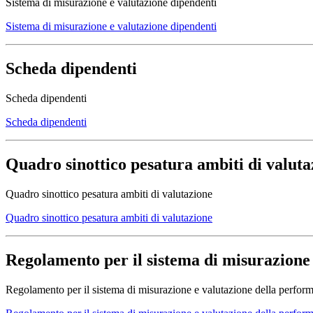
Sistema di misurazione e valutazione dipendenti
Sistema di misurazione e valutazione dipendenti
Scheda dipendenti
Scheda dipendenti
Scheda dipendenti
Quadro sinottico pesatura ambiti di valuta
Quadro sinottico pesatura ambiti di valutazione
Quadro sinottico pesatura ambiti di valutazione
Regolamento per il sistema di misurazione
Regolamento per il sistema di misurazione e valutazione della perfor