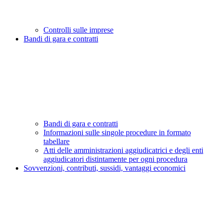
Controlli sulle imprese
Bandi di gara e contratti
Bandi di gara e contratti
Informazioni sulle singole procedure in formato
tabellare
Atti delle amministrazioni aggiudicatrici e degli enti
aggiudicatori distintamente per ogni procedura
Sovvenzioni, contributi, sussidi, vantaggi economici