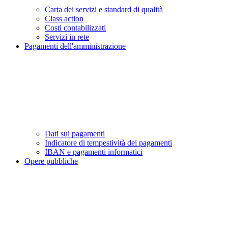
Carta dei servizi e standard di qualità
Class action
Costi contabilizzati
Servizi in rete
Pagamenti dell'amministrazione
Dati sui pagamenti
Indicatore di tempestività dei pagamenti
IBAN e pagamenti informatici
Opere pubbliche