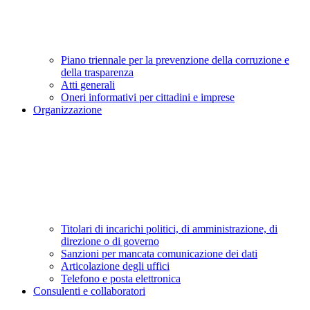
Piano triennale per la prevenzione della corruzione e
della trasparenza
Atti generali
Oneri informativi per cittadini e imprese
Organizzazione
Titolari di incarichi politici, di amministrazione, di
direzione o di governo
Sanzioni per mancata comunicazione dei dati
Articolazione degli uffici
Telefono e posta elettronica
Consulenti e collaboratori