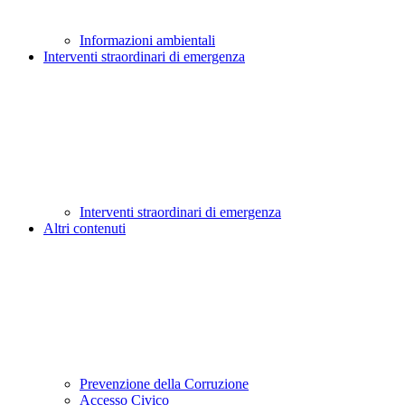
Informazioni ambientali
Interventi straordinari di emergenza
Interventi straordinari di emergenza
Altri contenuti
Prevenzione della Corruzione
Accesso Civico