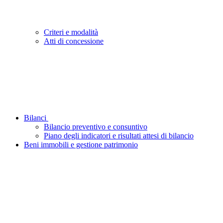
Criteri e modalità
Atti di concessione
Bilanci
Bilancio preventivo e consuntivo
Piano degli indicatori e risultati attesi di bilancio
Beni immobili e gestione patrimonio