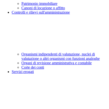
Patrimonio immobiliare
Canoni di locazione o affitto
Controlli e rilievi sull'amministrazione
Organismi indipendenti di valutazione, nuclei di
valutazione o altri organismi con funzioni analoghe
Organi di revisione amministrativa e contabile
Corte dei conti
Servizi erogati