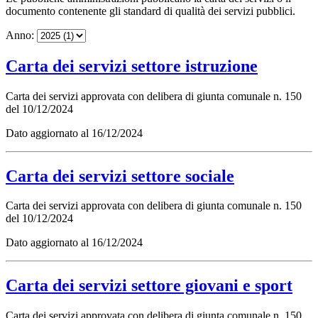
documento contenente gli standard di qualità dei servizi pubblici.
Anno:
Carta dei servizi settore istruzione
Carta dei servizi approvata con delibera di giunta comunale n. 150
del 10/12/2024
Dato aggiornato al 16/12/2024
Carta dei servizi settore sociale
Carta dei servizi approvata con delibera di giunta comunale n. 150
del 10/12/2024
Dato aggiornato al 16/12/2024
Carta dei servizi settore giovani e sport
Carta dei servizi approvata con delibera di giunta comunale n. 150