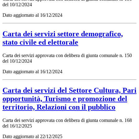
del 10/12/2024
Dato aggiornato al 16/12/2024
Carta dei servizi settore demografico,
stato civile ed elettorale
Carta dei servizi approvata con delibera di giunta comunale n. 150
del 10/12/2024
Dato aggiornato al 16/12/2024
Carta dei servizi del Settore Cultura, Pari
opportunità, Turismo e promozione del
territorio, Relazioni con il pubblico
Carta dei servizi approvata con delibera di giunta comunale n. 168
del 16/12/2025
Dato aggiornato al 22/12/2025