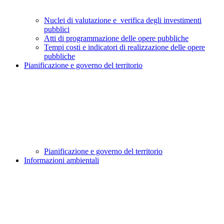
Nuclei di valutazione e verifica degli investimenti
pubblici
Atti di programmazione delle opere pubbliche
Tempi costi e indicatori di realizzazione delle opere
pubbliche
Pianificazione e governo del territorio
Pianificazione e governo del territorio
Informazioni ambientali