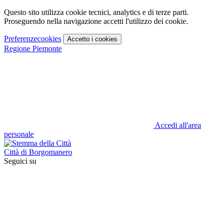
Questo sito utilizza cookie tecnici, analytics e di terze parti.
Proseguendo nella navigazione accetti l'utilizzo dei cookie.
Preferenze
cookies
Accetto
i cookies
Regione Piemonte
Accedi all'area
personale
Città di Borgomanero
Seguici su