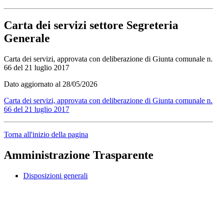
Carta dei servizi settore Segreteria
Generale
Carta dei servizi, approvata con deliberazione di Giunta comunale n.
66 del 21 luglio 2017
Dato aggiornato al 28/05/2026
Carta dei servizi, approvata con deliberazione di Giunta comunale n.
66 del 21 luglio 2017
Torna all'inizio della pagina
Amministrazione Trasparente
Disposizioni generali