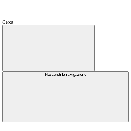
Cerca
Nascondi la navigazione