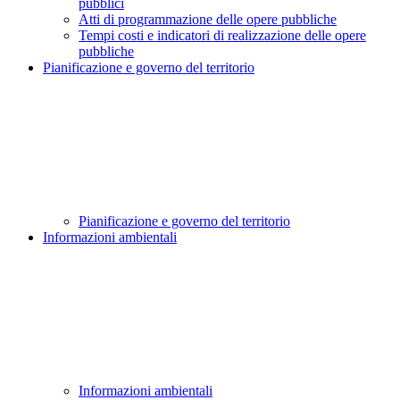
pubblici
Atti di programmazione delle opere pubbliche
Tempi costi e indicatori di realizzazione delle opere
pubbliche
Pianificazione e governo del territorio
Pianificazione e governo del territorio
Informazioni ambientali
Informazioni ambientali