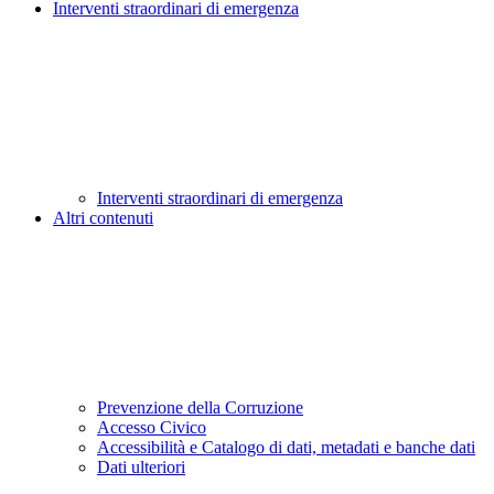
Interventi straordinari di emergenza
Interventi straordinari di emergenza
Altri contenuti
Prevenzione della Corruzione
Accesso Civico
Accessibilità e Catalogo di dati, metadati e banche dati
Dati ulteriori