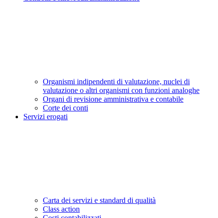
Organismi indipendenti di valutazione, nuclei di
valutazione o altri organismi con funzioni analoghe
Organi di revisione amministrativa e contabile
Corte dei conti
Servizi erogati
Carta dei servizi e standard di qualità
Class action
Costi contabilizzati