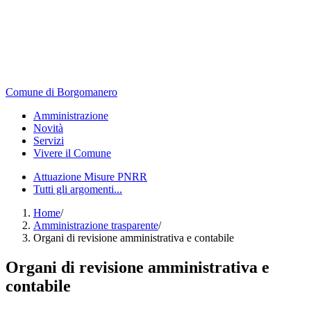
Comune di Borgomanero
Amministrazione
Novità
Servizi
Vivere il Comune
Attuazione Misure PNRR
Tutti gli argomenti...
Home
/
Amministrazione trasparente
/
Organi di revisione amministrativa e contabile
Organi di revisione amministrativa e
contabile