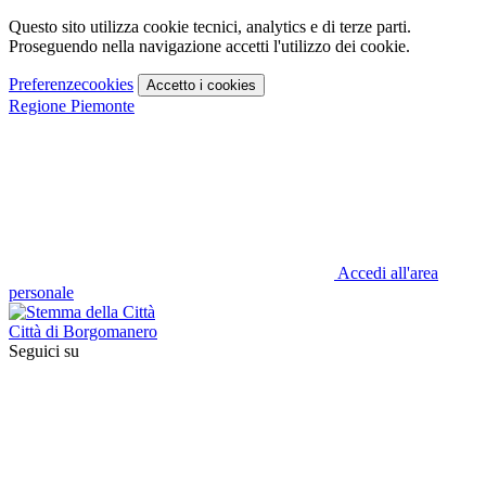
Questo sito utilizza cookie tecnici, analytics e di terze parti.
Proseguendo nella navigazione accetti l'utilizzo dei cookie.
Preferenze
cookies
Accetto
i cookies
Regione Piemonte
Accedi all'area
personale
Città di Borgomanero
Seguici su