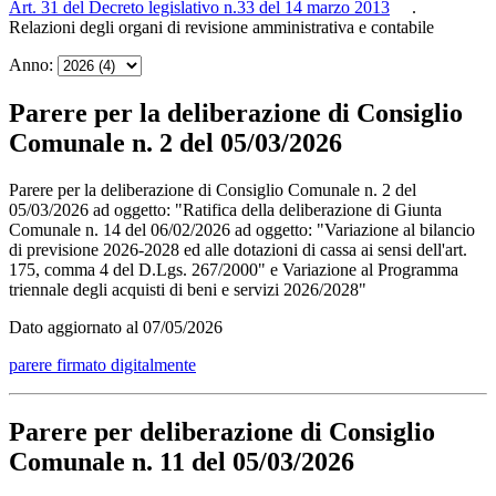
Art. 31 del Decreto legislativo n.33 del 14 marzo 2013
.
Relazioni degli organi di revisione amministrativa e contabile
Anno:
Parere per la deliberazione di Consiglio
Comunale n. 2 del 05/03/2026
Parere per la deliberazione di Consiglio Comunale n. 2 del
05/03/2026 ad oggetto: "Ratifica della deliberazione di Giunta
Comunale n. 14 del 06/02/2026 ad oggetto: "Variazione al bilancio
di previsione 2026-2028 ed alle dotazioni di cassa ai sensi dell'art.
175, comma 4 del D.Lgs. 267/2000" e Variazione al Programma
triennale degli acquisti di beni e servizi 2026/2028"
Dato aggiornato al 07/05/2026
parere firmato digitalmente
Parere per deliberazione di Consiglio
Comunale n. 11 del 05/03/2026