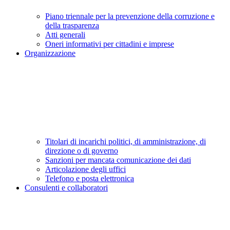
Piano triennale per la prevenzione della corruzione e
della trasparenza
Atti generali
Oneri informativi per cittadini e imprese
Organizzazione
Titolari di incarichi politici, di amministrazione, di
direzione o di governo
Sanzioni per mancata comunicazione dei dati
Articolazione degli uffici
Telefono e posta elettronica
Consulenti e collaboratori