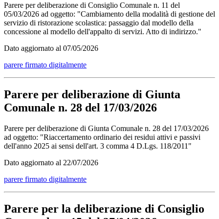
Parere per deliberazione di Consiglio Comunale n. 11 del
05/03/2026 ad oggetto: "Cambiamento della modalità di gestione del
servizio di ristorazione scolastica: passaggio dal modello della
concessione al modello dell'appalto di servizi. Atto di indirizzo."
Dato aggiornato al 07/05/2026
parere firmato digitalmente
Parere per deliberazione di Giunta
Comunale n. 28 del 17/03/2026
Parere per deliberazione di Giunta Comunale n. 28 del 17/03/2026
ad oggetto: "Riaccertamento ordinario dei residui attivi e passivi
dell'anno 2025 ai sensi dell'art. 3 comma 4 D.Lgs. 118/2011"
Dato aggiornato al 22/07/2026
parere firmato digitalmente
Parere per la deliberazione di Consiglio