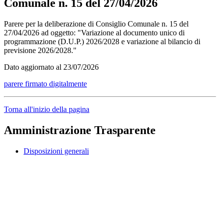
Comunale n. 15 del 27/04/2026
Parere per la deliberazione di Consiglio Comunale n. 15 del
27/04/2026 ad oggetto: "Variazione al documento unico di
programmazione (D.U.P.) 2026/2028 e variazione al bilancio di
previsione 2026/2028."
Dato aggiornato al 23/07/2026
parere firmato digitalmente
Torna all'inizio della pagina
Amministrazione Trasparente
Disposizioni generali