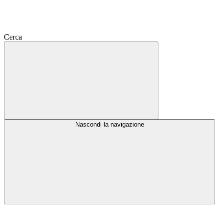
Cerca
Nascondi la navigazione