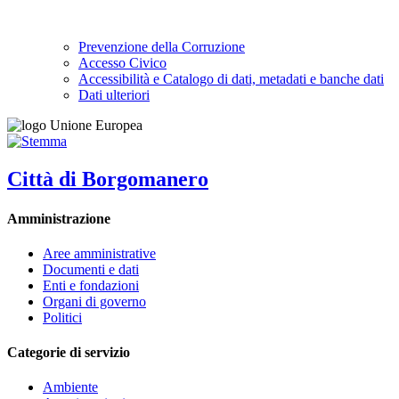
Prevenzione della Corruzione
Accesso Civico
Accessibilità e Catalogo di dati, metadati e banche dati
Dati ulteriori
Città di Borgomanero
Amministrazione
Aree amministrative
Documenti e dati
Enti e fondazioni
Organi di governo
Politici
Categorie di servizio
Ambiente