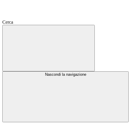
Cerca
Nascondi la navigazione