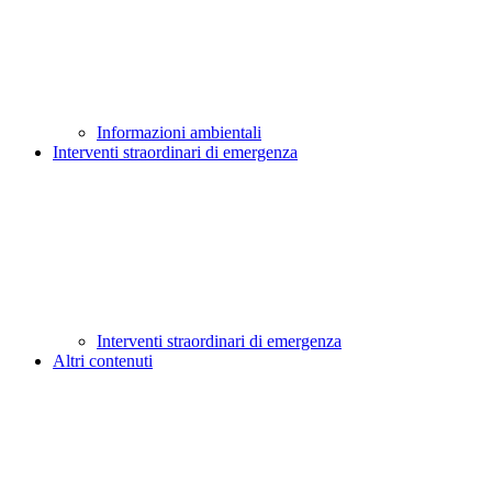
Informazioni ambientali
Interventi straordinari di emergenza
Interventi straordinari di emergenza
Altri contenuti