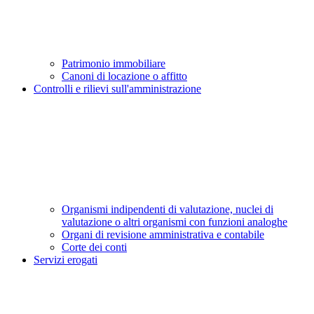
Patrimonio immobiliare
Canoni di locazione o affitto
Controlli e rilievi sull'amministrazione
Organismi indipendenti di valutazione, nuclei di
valutazione o altri organismi con funzioni analoghe
Organi di revisione amministrativa e contabile
Corte dei conti
Servizi erogati