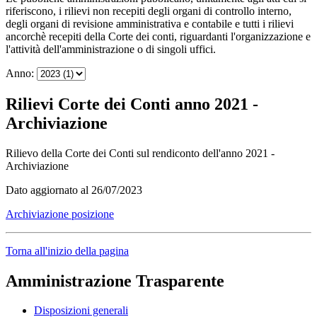
riferiscono, i rilievi non recepiti degli organi di controllo interno,
degli organi di revisione amministrativa e contabile e tutti i rilievi
ancorchè recepiti della Corte dei conti, riguardanti l'organizzazione e
l'attività dell'amministrazione o di singoli uffici.
Anno:
Rilievi Corte dei Conti anno 2021 -
Archiviazione
Rilievo della Corte dei Conti sul rendiconto dell'anno 2021 -
Archiviazione
Dato aggiornato al 26/07/2023
Archiviazione posizione
Torna all'inizio della pagina
Amministrazione Trasparente
Disposizioni generali