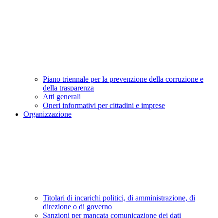
Piano triennale per la prevenzione della corruzione e
della trasparenza
Atti generali
Oneri informativi per cittadini e imprese
Organizzazione
Titolari di incarichi politici, di amministrazione, di
direzione o di governo
Sanzioni per mancata comunicazione dei dati