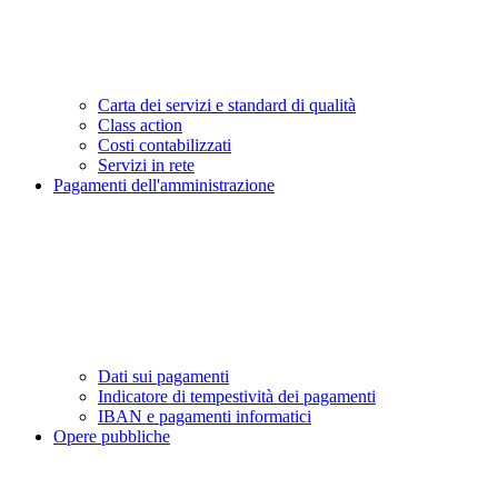
Carta dei servizi e standard di qualità
Class action
Costi contabilizzati
Servizi in rete
Pagamenti dell'amministrazione
Dati sui pagamenti
Indicatore di tempestività dei pagamenti
IBAN e pagamenti informatici
Opere pubbliche