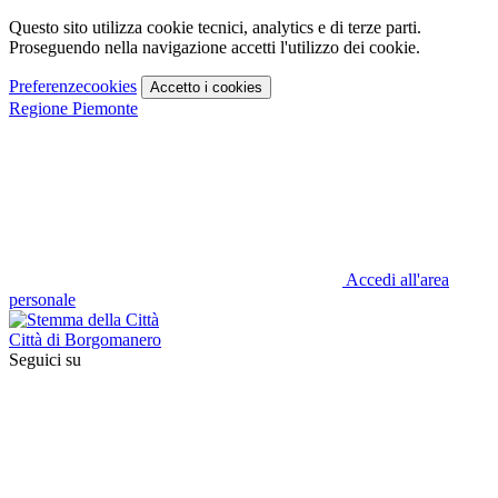
Questo sito utilizza cookie tecnici, analytics e di terze parti.
Proseguendo nella navigazione accetti l'utilizzo dei cookie.
Preferenze
cookies
Accetto
i cookies
Regione Piemonte
Accedi all'area
personale
Città di Borgomanero
Seguici su