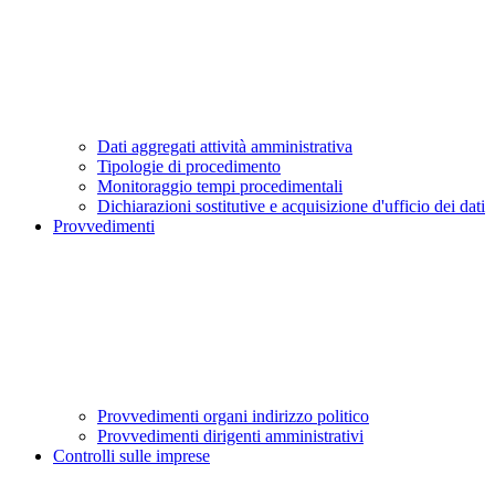
Dati aggregati attività amministrativa
Tipologie di procedimento
Monitoraggio tempi procedimentali
Dichiarazioni sostitutive e acquisizione d'ufficio dei dati
Provvedimenti
Provvedimenti organi indirizzo politico
Provvedimenti dirigenti amministrativi
Controlli sulle imprese