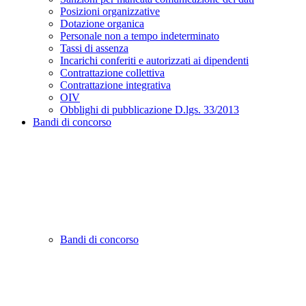
Posizioni organizzative
Dotazione organica
Personale non a tempo indeterminato
Tassi di assenza
Incarichi conferiti e autorizzati ai dipendenti
Contrattazione collettiva
Contrattazione integrativa
OIV
Obblighi di pubblicazione D.lgs. 33/2013
Bandi di concorso
Bandi di concorso