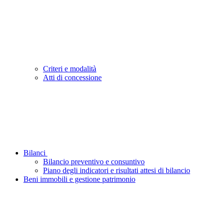
Criteri e modalità
Atti di concessione
Bilanci
Bilancio preventivo e consuntivo
Piano degli indicatori e risultati attesi di bilancio
Beni immobili e gestione patrimonio