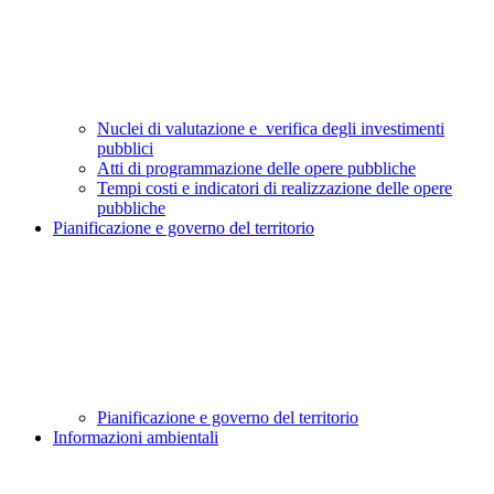
Nuclei di valutazione e verifica degli investimenti
pubblici
Atti di programmazione delle opere pubbliche
Tempi costi e indicatori di realizzazione delle opere
pubbliche
Pianificazione e governo del territorio
Pianificazione e governo del territorio
Informazioni ambientali