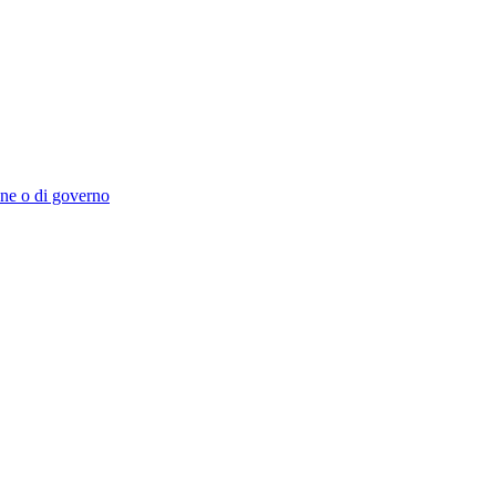
ione o di governo