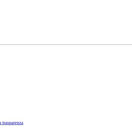
a trasparenza