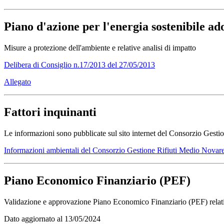
Piano d'azione per l'energia sostenibile 
Misure a protezione dell'ambiente e relative analisi di impatto
Delibera di Consiglio n.17/2013 del 27/05/2013
Allegato
Fattori inquinanti
Le informazioni sono pubblicate sul sito internet del Consorzio Gesti
Informazioni ambientali del Consorzio Gestione Rifiuti Medio Novar
Piano Economico Finanziario (PEF)
Validazione e approvazione Piano Economico Finanziario (PEF) relativo
Dato aggiornato al 13/05/2024