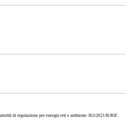
utorità di regolazione per energia reti e ambiente 363/2021/R/RIF.