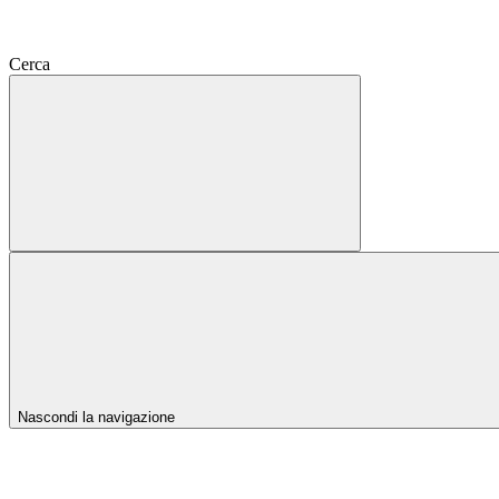
Cerca
Nascondi la navigazione