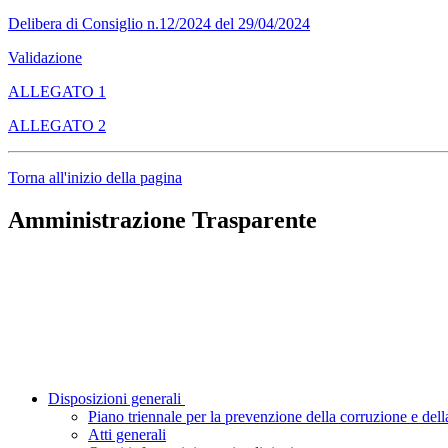
Delibera di Consiglio n.12/2024 del 29/04/2024
Validazione
ALLEGATO 1
ALLEGATO 2
Torna all'inizio della pagina
Amministrazione Trasparente
Disposizioni generali
Piano triennale per la prevenzione della corruzione e dell
Atti generali