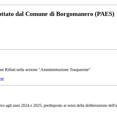
adottato dal Comune di Borgomanero (PAES)
one Rifiuti nella sezione "Amministrazione Trasparente"
ese
 agli anni 2024 e 2025, predisposto ai sensi della deliberazione dell'a