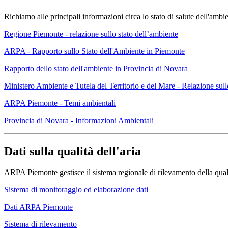
Richiamo alle principali informazioni circa lo stato di salute dell'ambien
Regione Piemonte - relazione sullo stato dell’ambiente
ARPA - Rapporto sullo Stato dell'Ambiente in Piemonte
Rapporto dello stato dell'ambiente in Provincia di Novara
Ministero Ambiente e Tutela del Territorio e del Mare - Relazione sull
ARPA Piemonte - Temi ambientali
Provincia di Novara - Informazioni Ambientali
Dati sulla qualità dell'aria
ARPA Piemonte gestisce il sistema regionale di rilevamento della quali
Sistema di monitoraggio ed elaborazione dati
Dati ARPA Piemonte
Sistema di rilevamento