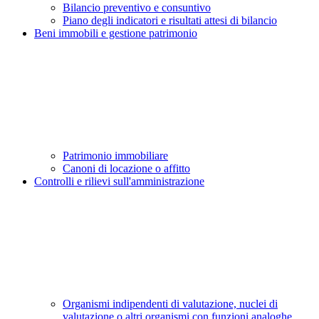
Bilancio preventivo e consuntivo
Piano degli indicatori e risultati attesi di bilancio
Beni immobili e gestione patrimonio
Patrimonio immobiliare
Canoni di locazione o affitto
Controlli e rilievi sull'amministrazione
Organismi indipendenti di valutazione, nuclei di
valutazione o altri organismi con funzioni analoghe