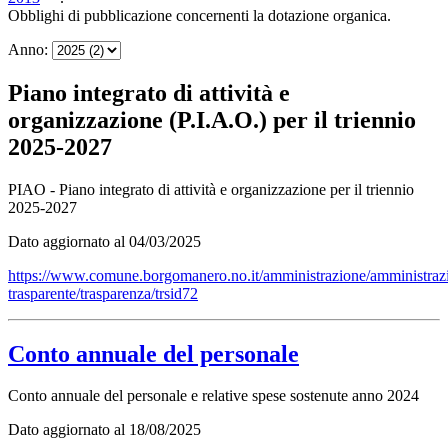
Obblighi di pubblicazione concernenti la dotazione organica.
Anno:
Piano integrato di attività e
organizzazione (P.I.A.O.) per il triennio
2025-2027
PIAO - Piano integrato di attività e organizzazione per il triennio
2025-2027
Dato aggiornato al 04/03/2025
https://www.comune.borgomanero.no.it/amministrazione/amministraz
trasparente/trasparenza/trsid72
Conto annuale del personale
Conto annuale del personale e relative spese sostenute anno 2024
Dato aggiornato al 18/08/2025