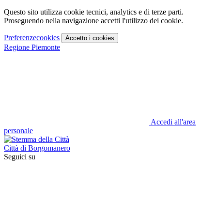
Questo sito utilizza cookie tecnici, analytics e di terze parti.
Proseguendo nella navigazione accetti l'utilizzo dei cookie.
Preferenze
cookies
Accetto
i cookies
Regione Piemonte
Accedi all'area
personale
Città di Borgomanero
Seguici su