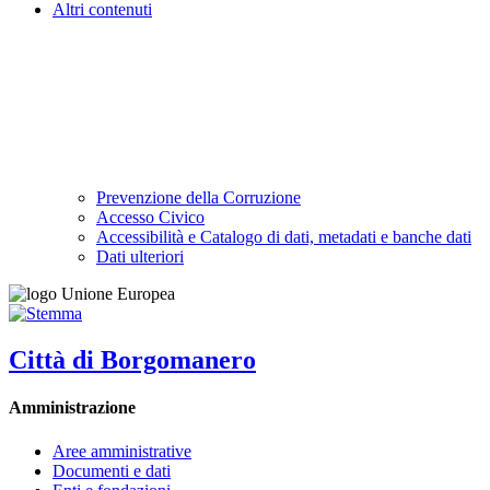
Altri contenuti
Prevenzione della Corruzione
Accesso Civico
Accessibilità e Catalogo di dati, metadati e banche dati
Dati ulteriori
Città di Borgomanero
Amministrazione
Aree amministrative
Documenti e dati