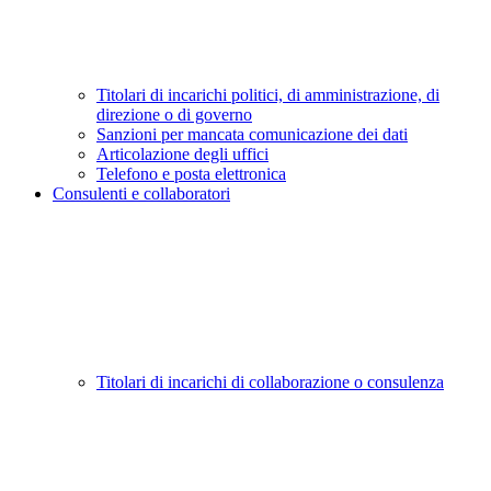
Titolari di incarichi politici, di amministrazione, di
direzione o di governo
Sanzioni per mancata comunicazione dei dati
Articolazione degli uffici
Telefono e posta elettronica
Consulenti e collaboratori
Titolari di incarichi di collaborazione o consulenza