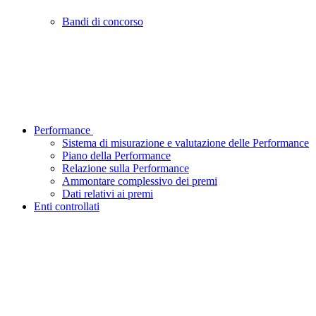
Bandi di concorso
Performance
Sistema di misurazione e valutazione delle Performance
Piano della Performance
Relazione sulla Performance
Ammontare complessivo dei premi
Dati relativi ai premi
Enti controllati