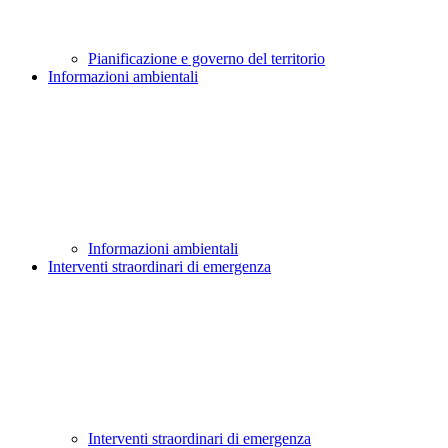
Pianificazione e governo del territorio
Informazioni ambientali
Informazioni ambientali
Interventi straordinari di emergenza
Interventi straordinari di emergenza