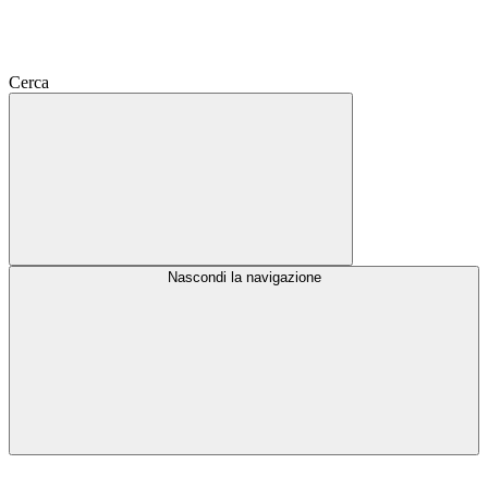
Cerca
Nascondi la navigazione