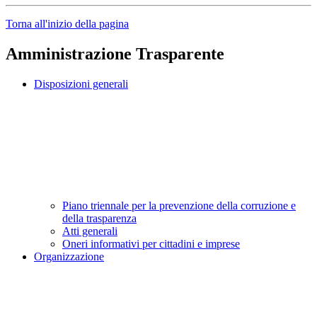
Torna all'inizio della pagina
Amministrazione Trasparente
Disposizioni generali
Piano triennale per la prevenzione della corruzione e
della trasparenza
Atti generali
Oneri informativi per cittadini e imprese
Organizzazione