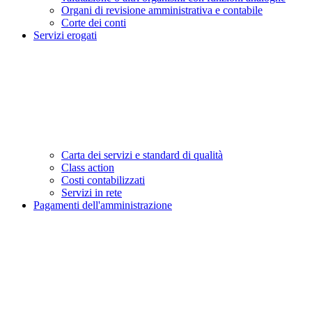
Organi di revisione amministrativa e contabile
Corte dei conti
Servizi erogati
Carta dei servizi e standard di qualità
Class action
Costi contabilizzati
Servizi in rete
Pagamenti dell'amministrazione