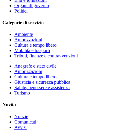
Enti e fondazioni
Organi di governo
Politici
Categorie di servizio
Ambiente
Autorizzazioni
Cultura e tempo libero
Mobilità e trasporti
Tributi, finanze e contravvenzioni
Anagrafe e stato civile
Autorizzazioni
Cultura e tempo libero
Giustizia e sicurezza pubblica
Salute, benessere e assistenza
Turismo
Novità
Notizie
Comunicati
Avvisi