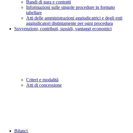
Bandi di gara e contratti
Informazioni sulle singole procedure in formato
tabellare
Atti delle amministrazioni aggiudicatrici e degli enti
aggiudicatori distintamente per ogni procedura
Sovvenzioni, contributi, sussidi, vantaggi economici
Criteri e modalità
Atti di concessione
Bilanci