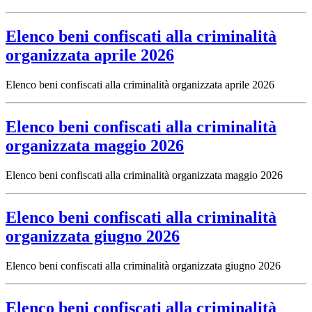
Elenco beni confiscati alla criminalità
organizzata aprile 2026
Elenco beni confiscati alla criminalità organizzata aprile 2026
Elenco beni confiscati alla criminalità
organizzata maggio 2026
Elenco beni confiscati alla criminalità organizzata maggio 2026
Elenco beni confiscati alla criminalità
organizzata giugno 2026
Elenco beni confiscati alla criminalità organizzata giugno 2026
Elenco beni confiscati alla criminalità