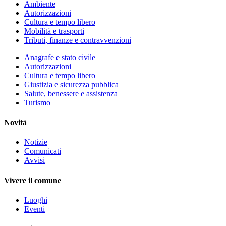
Ambiente
Autorizzazioni
Cultura e tempo libero
Mobilità e trasporti
Tributi, finanze e contravvenzioni
Anagrafe e stato civile
Autorizzazioni
Cultura e tempo libero
Giustizia e sicurezza pubblica
Salute, benessere e assistenza
Turismo
Novità
Notizie
Comunicati
Avvisi
Vivere il comune
Luoghi
Eventi