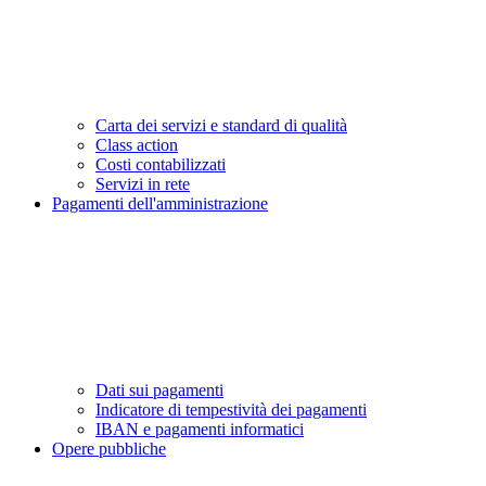
Carta dei servizi e standard di qualità
Class action
Costi contabilizzati
Servizi in rete
Pagamenti dell'amministrazione
Dati sui pagamenti
Indicatore di tempestività dei pagamenti
IBAN e pagamenti informatici
Opere pubbliche