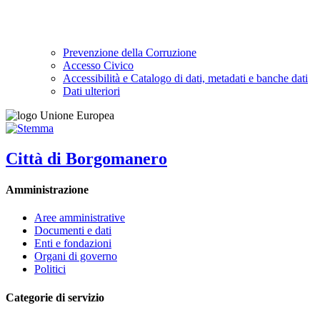
Prevenzione della Corruzione
Accesso Civico
Accessibilità e Catalogo di dati, metadati e banche dati
Dati ulteriori
Città di Borgomanero
Amministrazione
Aree amministrative
Documenti e dati
Enti e fondazioni
Organi di governo
Politici
Categorie di servizio