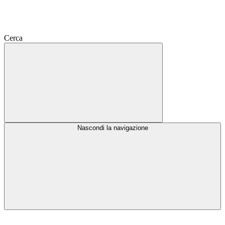
Cerca
Nascondi la navigazione