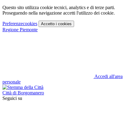
Questo sito utilizza cookie tecnici, analytics e di terze parti.
Proseguendo nella navigazione accetti l'utilizzo dei cookie.
Preferenze
cookies
Accetto
i cookies
Regione Piemonte
Accedi all'area
personale
Città di Borgomanero
Seguici su