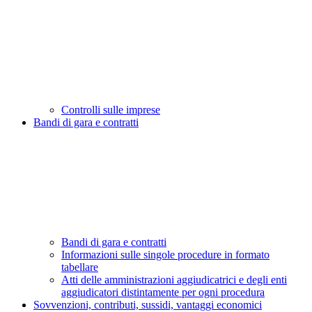
Controlli sulle imprese
Bandi di gara e contratti
Bandi di gara e contratti
Informazioni sulle singole procedure in formato
tabellare
Atti delle amministrazioni aggiudicatrici e degli enti
aggiudicatori distintamente per ogni procedura
Sovvenzioni, contributi, sussidi, vantaggi economici