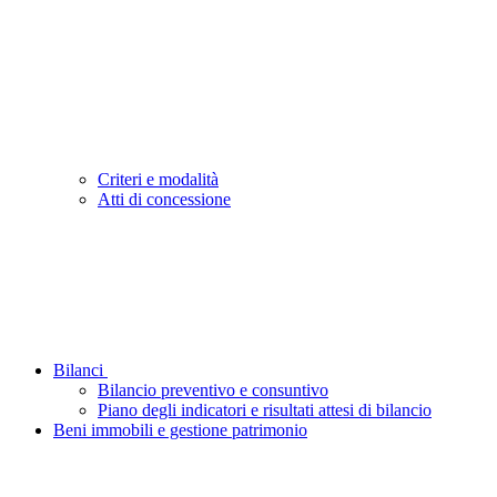
Criteri e modalità
Atti di concessione
Bilanci
Bilancio preventivo e consuntivo
Piano degli indicatori e risultati attesi di bilancio
Beni immobili e gestione patrimonio