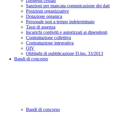
Dirigenti cessati
Sanzioni per mancata comunicazione dei dati
Posizioni organizzative
Dotazione organica
Personale non a tempo indeterminato
Tassi di assenza
Incarichi conferiti e autorizzati ai dipendenti
Contrattazione collettiva
Contrattazione integrativa
OIV
Obblighi di pubblicazione D.lgs. 33/2013
Bandi di concorso
Bandi di concorso