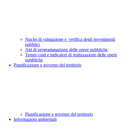
Nuclei di valutazione e verifica degli investimenti
pubblici
Atti di programmazione delle opere pubbliche
Tempi costi e indicatori di realizzazione delle opere
pubbliche
Pianificazione e governo del territorio
Pianificazione e governo del territorio
Informazioni ambientali