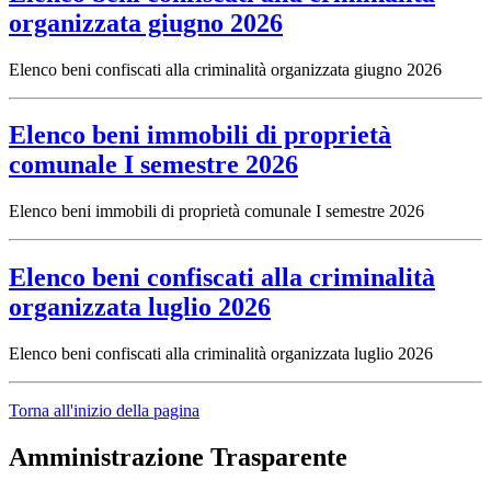
organizzata giugno 2026
Elenco beni confiscati alla criminalità organizzata giugno 2026
Elenco beni immobili di proprietà
comunale I semestre 2026
Elenco beni immobili di proprietà comunale I semestre 2026
Elenco beni confiscati alla criminalità
organizzata luglio 2026
Elenco beni confiscati alla criminalità organizzata luglio 2026
Torna all'inizio della pagina
Amministrazione Trasparente