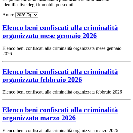
identificative degli immobili posseduti.
Anno:
Elenco beni confiscati alla criminalità
organizzata mese gennaio 2026
Elenco beni confiscati alla criminalità organizzata mese gennaio
2026
Elenco beni confiscati alla criminalità
organizzata febbraio 2026
Elenco beni confiscati alla criminalità organizzata febbraio 2026
Elenco beni confiscati alla criminalità
organizzata marzo 2026
Elenco beni confiscati alla criminalità organizzata marzo 2026