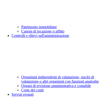
Patrimonio immobiliare
Canoni di locazione o affitto
Controlli e rilievi sull'amministrazione
Organismi indipendenti di valutazione, nuclei di
valutazione o altri organismi con funzioni analoghe
Organi di revisione amministrativa e contabile
Corte dei conti
Servizi erogati