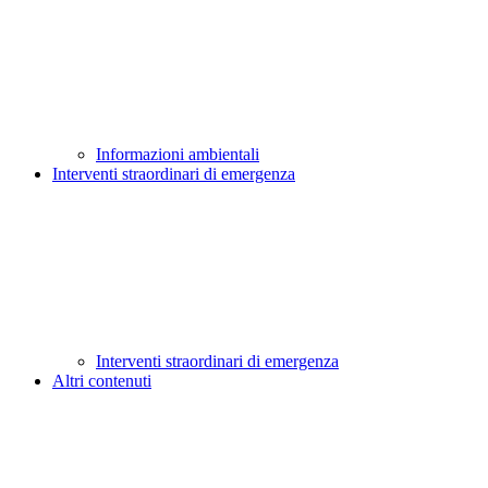
Informazioni ambientali
Interventi straordinari di emergenza
Interventi straordinari di emergenza
Altri contenuti