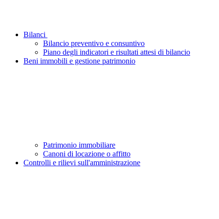
Bilanci
Bilancio preventivo e consuntivo
Piano degli indicatori e risultati attesi di bilancio
Beni immobili e gestione patrimonio
Patrimonio immobiliare
Canoni di locazione o affitto
Controlli e rilievi sull'amministrazione