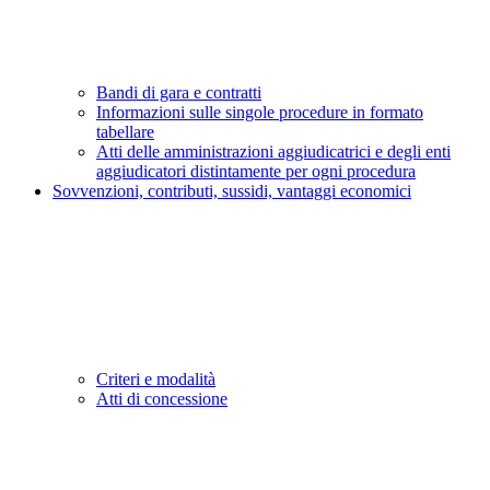
Bandi di gara e contratti
Informazioni sulle singole procedure in formato
tabellare
Atti delle amministrazioni aggiudicatrici e degli enti
aggiudicatori distintamente per ogni procedura
Sovvenzioni, contributi, sussidi, vantaggi economici
Criteri e modalità
Atti di concessione