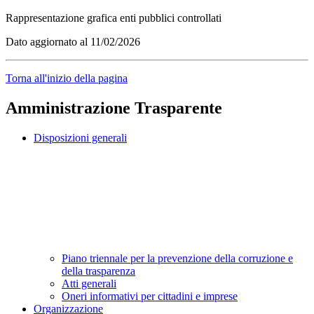
Rappresentazione grafica enti pubblici controllati
Dato aggiornato al 11/02/2026
Torna all'inizio della pagina
Amministrazione Trasparente
Disposizioni generali
Piano triennale per la prevenzione della corruzione e
della trasparenza
Atti generali
Oneri informativi per cittadini e imprese
Organizzazione