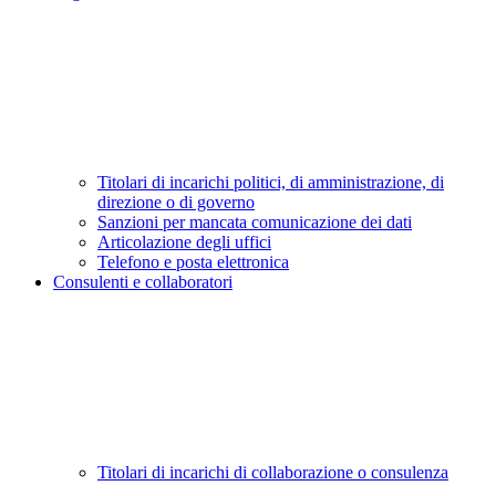
Titolari di incarichi politici, di amministrazione, di
direzione o di governo
Sanzioni per mancata comunicazione dei dati
Articolazione degli uffici
Telefono e posta elettronica
Consulenti e collaboratori
Titolari di incarichi di collaborazione o consulenza