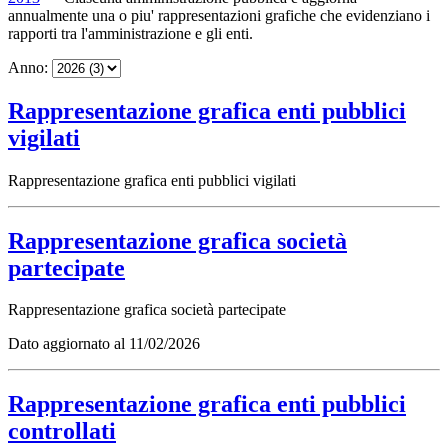
annualmente una o piu' rappresentazioni grafiche che evidenziano i
rapporti tra l'amministrazione e gli enti.
Anno:
Rappresentazione grafica enti pubblici
vigilati
Rappresentazione grafica enti pubblici vigilati
Rappresentazione grafica società
partecipate
Rappresentazione grafica società partecipate
Dato aggiornato al 11/02/2026
Rappresentazione grafica enti pubblici
controllati