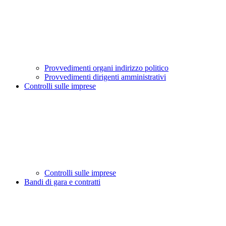
Provvedimenti organi indirizzo politico
Provvedimenti dirigenti amministrativi
Controlli sulle imprese
Controlli sulle imprese
Bandi di gara e contratti