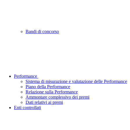
Bandi di concorso
Performance
Sistema di misurazione e valutazione delle Performance
Piano della Performance
Relazione sulla Performance
Ammontare complessivo dei premi
Dati relativi ai premi
Enti controllati