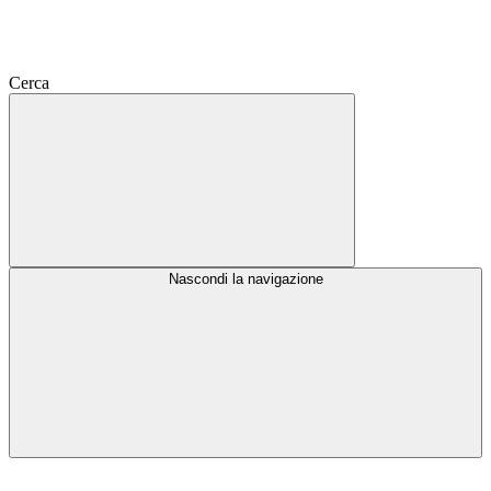
Cerca
Nascondi la navigazione