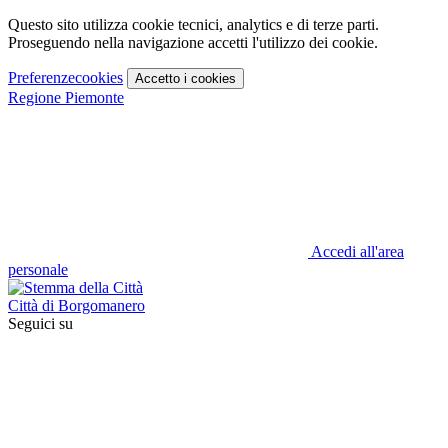
Questo sito utilizza cookie tecnici, analytics e di terze parti.
Proseguendo nella navigazione accetti l'utilizzo dei cookie.
Preferenze
cookies
Accetto
i cookies
Regione Piemonte
Accedi all'area
personale
Città di Borgomanero
Seguici su