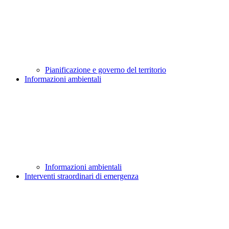
Pianificazione e governo del territorio
Informazioni ambientali
Informazioni ambientali
Interventi straordinari di emergenza