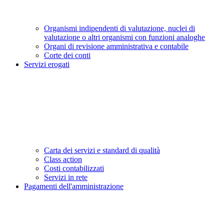
Organismi indipendenti di valutazione, nuclei di
valutazione o altri organismi con funzioni analoghe
Organi di revisione amministrativa e contabile
Corte dei conti
Servizi erogati
Carta dei servizi e standard di qualità
Class action
Costi contabilizzati
Servizi in rete
Pagamenti dell'amministrazione