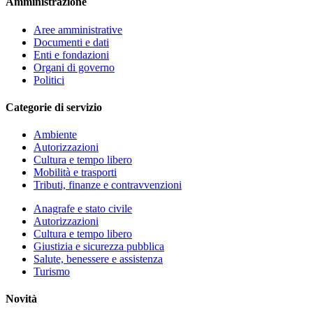
Amministrazione
Aree amministrative
Documenti e dati
Enti e fondazioni
Organi di governo
Politici
Categorie di servizio
Ambiente
Autorizzazioni
Cultura e tempo libero
Mobilità e trasporti
Tributi, finanze e contravvenzioni
Anagrafe e stato civile
Autorizzazioni
Cultura e tempo libero
Giustizia e sicurezza pubblica
Salute, benessere e assistenza
Turismo
Novità