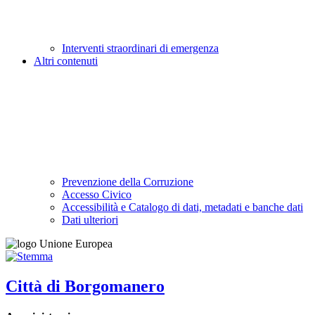
Interventi straordinari di emergenza
Altri contenuti
Prevenzione della Corruzione
Accesso Civico
Accessibilità e Catalogo di dati, metadati e banche dati
Dati ulteriori
Città di Borgomanero