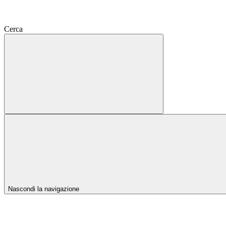
Cerca
Nascondi la navigazione