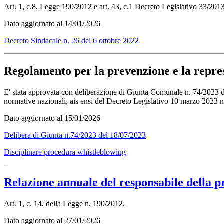
Art. 1, c.8, Legge 190/2012 e art. 43, c.1 Decreto Legislativo 33/2013
Dato aggiornato al 14/01/2026
Decreto Sindacale n. 26 del 6 ottobre 2022
Regolamento per la prevenzione e la repress
E' stata approvata con deliberazione di Giunta Comunale n. 74/2023 de
normative nazionali, ais ensi del Decreto Legislativo 10 marzo 2023 n
Dato aggiornato al 15/01/2026
Delibera di Giunta n.74/2023 del 18/07/2023
Disciplinare procedura whistleblowing
Relazione annuale del responsabile della p
Art. 1, c. 14, della Legge n. 190/2012.
Dato aggiornato al 27/01/2026