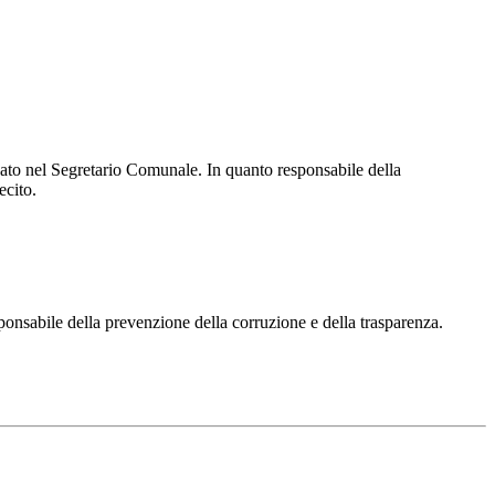
uato nel Segretario Comunale. In quanto responsabile della
ecito.
ponsabile della prevenzione della corruzione e della trasparenza.