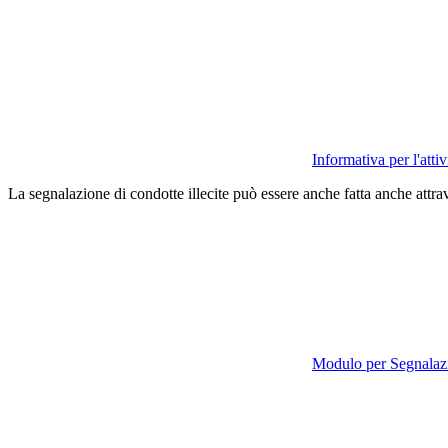
Informativa per l'atti
La segnalazione di condotte illecite può essere anche fatta anche attrav
Modulo per Segnalazi