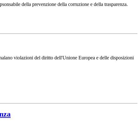
psonsabile della prevenzione della corruzione e della trasparenza.
lano violazioni del diritto dell'Unione Europea e delle disposizioni
enza