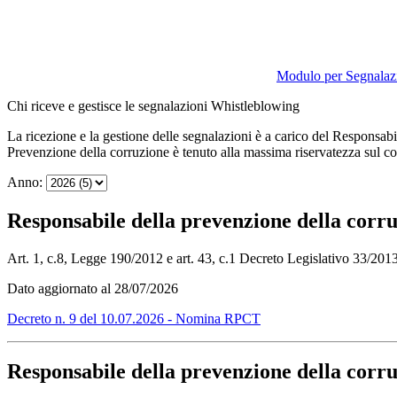
Modulo per Segnalazi
Chi riceve e gestisce le segnalazioni Whistleblowing
La ricezione e la gestione delle segnalazioni è a carico del Responsa
Prevenzione della corruzione è tenuto alla massima riservatezza sul conte
Anno:
Responsabile della prevenzione della corru
Art. 1, c.8, Legge 190/2012 e art. 43, c.1 Decreto Legislativo 33/2013
Dato aggiornato al 28/07/2026
Decreto n. 9 del 10.07.2026 - Nomina RPCT
Responsabile della prevenzione della corru