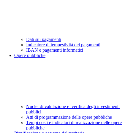
Dati sui pagamenti
Indicatore di tempestività dei pagamenti
IBAN e pagamenti informatici
Opere pubbliche
Nuclei di valutazione e verifica degli investimenti
pubblici
Atti di programmazione delle opere pubbliche
Tempi costi e indicatori di realizzazione delle opere
pubbliche