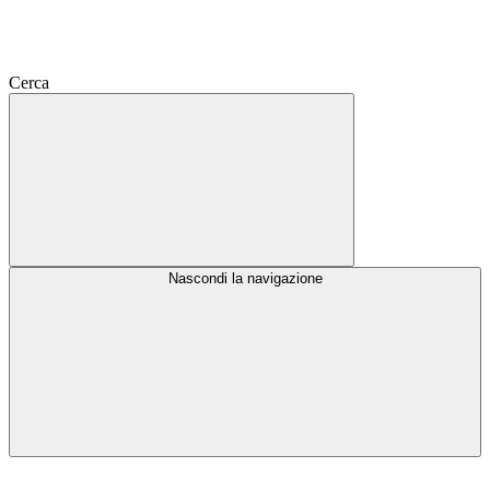
Cerca
Nascondi la navigazione