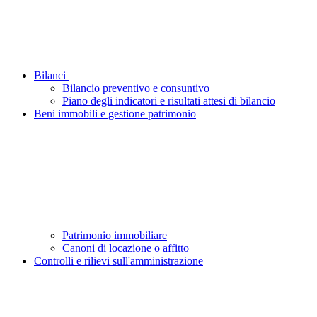
Bilanci
Bilancio preventivo e consuntivo
Piano degli indicatori e risultati attesi di bilancio
Beni immobili e gestione patrimonio
Patrimonio immobiliare
Canoni di locazione o affitto
Controlli e rilievi sull'amministrazione