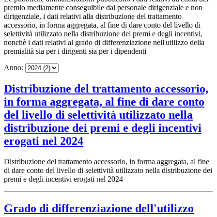
premio mediamente conseguibile dal personale dirigenziale e non
dirigenziale, i dati relativi alla distribuzione del trattamento
accessorio, in forma aggregata, al fine di dare conto del livello di
selettività utilizzato nella distribuzione dei premi e degli incentivi,
nonchè i dati relativi al grado di differenziazione nell'utilizzo della
premialità sia per i dirigenti sia per i dipendenti
Anno:
Distribuzione del trattamento accessorio,
in forma aggregata, al fine di dare conto
del livello di selettività utilizzato nella
distribuzione dei premi e degli incentivi
erogati nel 2024
Distribuzione del trattamento accessorio, in forma aggregata, al fine
di dare conto del livello di selettività utilizzato nella distribuzione dei
premi e degli incentivi erogati nel 2024
Grado di differenziazione dell'utilizzo