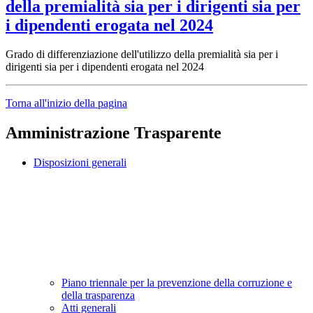
della premialità sia per i dirigenti sia per
i dipendenti erogata nel 2024
Grado di differenziazione dell'utilizzo della premialità sia per i
dirigenti sia per i dipendenti erogata nel 2024
Torna all'inizio della pagina
Amministrazione Trasparente
Disposizioni generali
Piano triennale per la prevenzione della corruzione e
della trasparenza
Atti generali