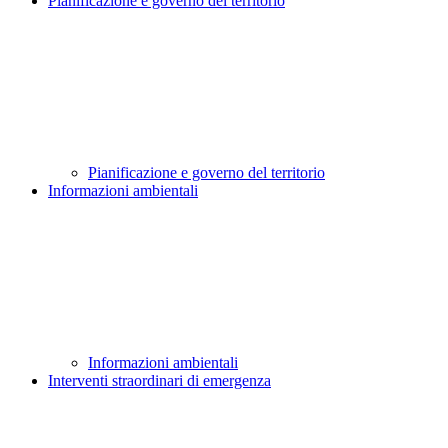
Pianificazione e governo del territorio
Pianificazione e governo del territorio
Informazioni ambientali
Informazioni ambientali
Interventi straordinari di emergenza