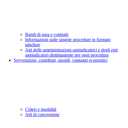
Bandi di gara e contratti
Informazioni sulle singole procedure in formato
tabellare
Atti delle amministrazioni aggiudicatrici e degli enti
aggiudicatori distintamente per ogni procedura
Sovvenzioni, contributi, sussidi, vantaggi economici
Criteri e modalità
Atti di concessione