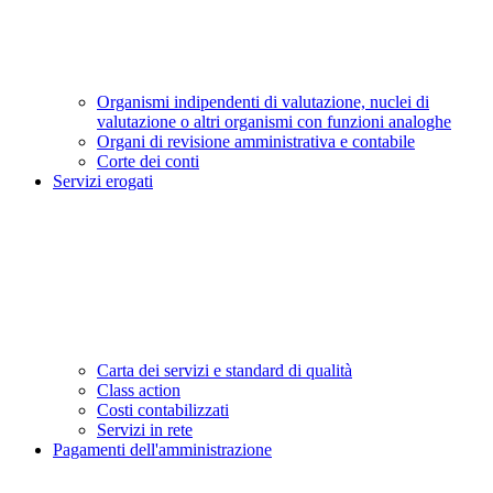
Organismi indipendenti di valutazione, nuclei di
valutazione o altri organismi con funzioni analoghe
Organi di revisione amministrativa e contabile
Corte dei conti
Servizi erogati
Carta dei servizi e standard di qualità
Class action
Costi contabilizzati
Servizi in rete
Pagamenti dell'amministrazione