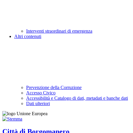
Interventi straordinari di emergenza
Altri contenuti
Prevenzione della Corruzione
Accesso Civico
Accessibilità e Catalogo di dati, metadati e banche dati
Dati ulteriori
Città di Borgomanero