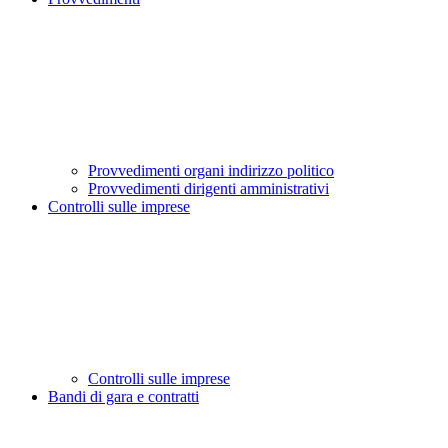
Provvedimenti organi indirizzo politico
Provvedimenti dirigenti amministrativi
Controlli sulle imprese
Controlli sulle imprese
Bandi di gara e contratti