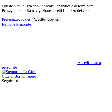
Questo sito utilizza cookie tecnici, analytics e di terze parti.
Proseguendo nella navigazione accetti l'utilizzo dei cookie.
Preferenze
cookies
Accetto
i cookies
Regione Piemonte
Accedi all'area
personale
Città di Borgomanero
Seguici su