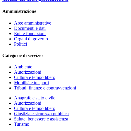
Amministrazione
Aree amministrative
Documenti e dati
Enti e fondazioni
Organi di governo
Politici
Categorie di servizio
Ambiente
Autorizzazioni
Cultura e tempo libero
Mobilità e trasporti
Tributi, finanze e contravvenzioni
Anagrafe e stato civile
Autorizzazioni
Cultura e tempo libero
Giustizia e sicurezza pubblica
Salute, benessere e assistenza
Turismo