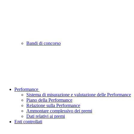
Bandi di concorso
Performance
Sistema di misurazione e valutazione delle Performance
Piano della Performance
Relazione sulla Performance
Ammontare complessivo dei premi
Dati relativi ai premi
Enti controllati